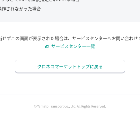
操作されなかった場合
当せずこの画面が表示された場合は、サービスセンターへお問い合わせ
サービスセンター一覧
クロネコマーケットトップに戻る
© Yamato Transport Co., Ltd. All Rights Reserved.