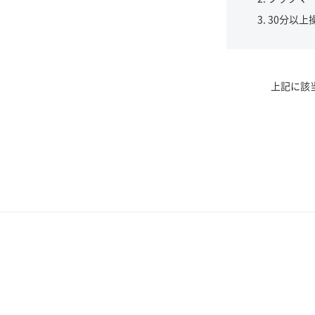
30分以上
上記に該