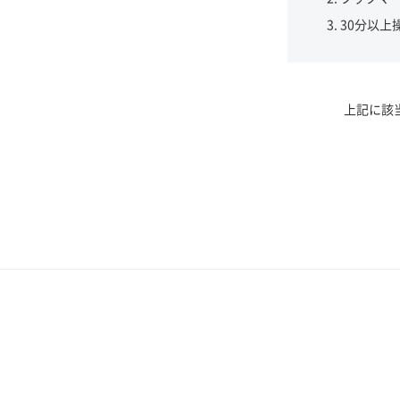
30分以上
上記に該