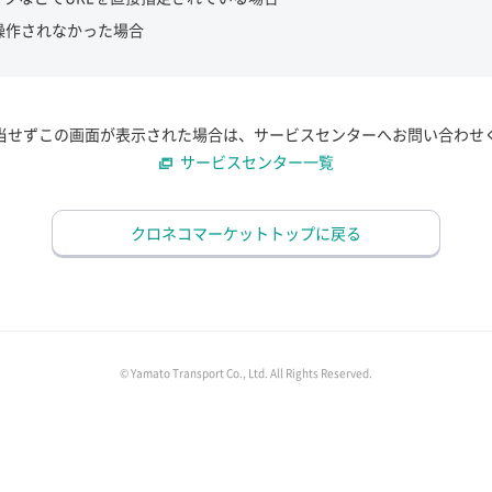
操作されなかった場合
当せずこの画面が表示された場合は、サービスセンターへお問い合わせ
サービスセンター一覧
クロネコマーケットトップに戻る
© Yamato Transport Co., Ltd. All Rights Reserved.