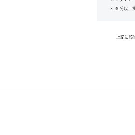
30分以上
上記に該