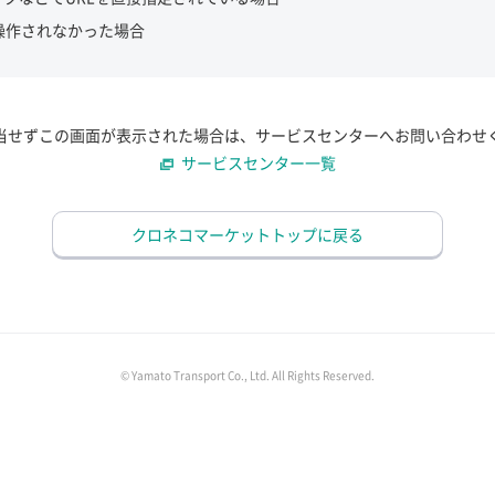
操作されなかった場合
当せずこの画面が表示された場合は、サービスセンターへお問い合わせ
サービスセンター一覧
クロネコマーケットトップに戻る
© Yamato Transport Co., Ltd. All Rights Reserved.