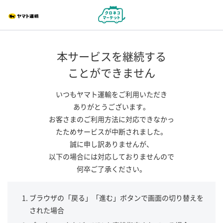
本サービスを継続する
ことができません
いつもヤマト運輸をご利用いただき
ありがとうございます。
お客さまのご利用方法に対応できなかっ
たためサービスが中断されました。
誠に申し訳ありませんが、
以下の場合には対応しておりませんので
何卒ご了承ください。
ブラウザの「戻る」「進む」ボタンで画面の切り替えを
された場合