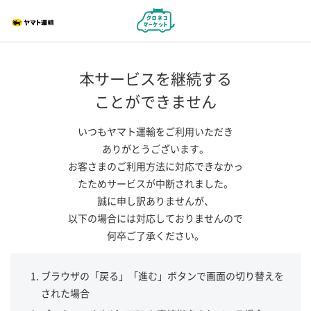
本サービスを継続する
ことができません
いつもヤマト運輸をご利用いただき
ありがとうございます。
お客さまのご利用方法に対応できなかっ
たためサービスが中断されました。
誠に申し訳ありませんが、
以下の場合には対応しておりませんので
何卒ご了承ください。
ブラウザの「戻る」「進む」ボタンで画面の切り替えを
された場合