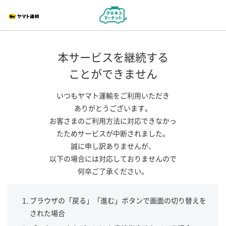
本サービスを継続する
ことができません
いつもヤマト運輸をご利用いただき
ありがとうございます。
お客さまのご利用方法に対応できなかっ
たためサービスが中断されました。
誠に申し訳ありませんが、
以下の場合には対応しておりませんので
何卒ご了承ください。
ブラウザの「戻る」「進む」ボタンで画面の切り替えを
された場合