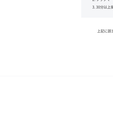
30分以上
上記に該