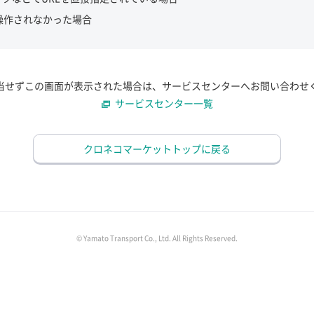
操作されなかった場合
当せずこの画面が表示された場合は、サービスセンターへお問い合わせ
サービスセンター一覧
クロネコマーケットトップに戻る
© Yamato Transport Co., Ltd. All Rights Reserved.