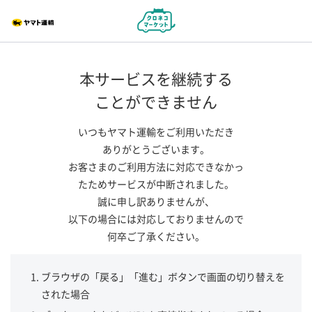
本サービスを継続する
ことができません
いつもヤマト運輸をご利用いただき
ありがとうございます。
お客さまのご利用方法に対応できなかっ
たためサービスが中断されました。
誠に申し訳ありませんが、
以下の場合には対応しておりませんので
何卒ご了承ください。
ブラウザの「戻る」「進む」ボタンで画面の切り替えを
された場合