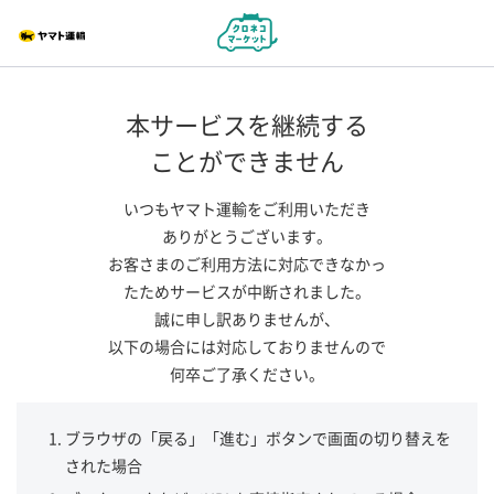
本サービスを継続する
ことができません
いつもヤマト運輸をご利用いただき
ありがとうございます。
お客さまのご利用方法に対応できなかっ
たためサービスが中断されました。
誠に申し訳ありませんが、
以下の場合には対応しておりませんので
何卒ご了承ください。
ブラウザの「戻る」「進む」ボタンで画面の切り替えを
された場合