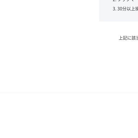
30分以上
上記に該