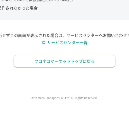
操作されなかった場合
当せずこの画面が表示された場合は、サービスセンターへお問い合わせ
サービスセンター一覧
クロネコマーケットトップに戻る
© Yamato Transport Co., Ltd. All Rights Reserved.