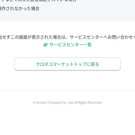
操作されなかった場合
当せずこの画面が表示された場合は、サービスセンターへお問い合わせ
サービスセンター一覧
クロネコマーケットトップに戻る
© Yamato Transport Co., Ltd. All Rights Reserved.