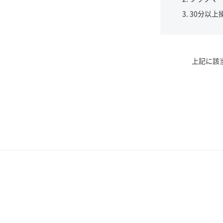
30分以上
上記に該