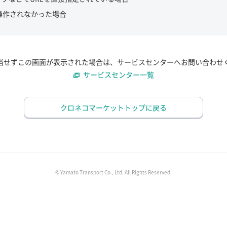
操作されなかった場合
当せずこの画面が表示された場合は、サービスセンターへお問い合わせ
サービスセンター一覧
クロネコマーケットトップに戻る
© Yamato Transport Co., Ltd. All Rights Reserved.