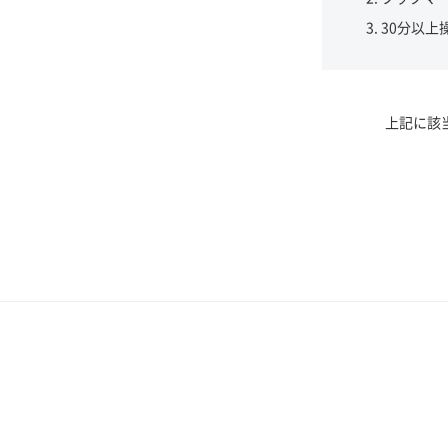
30分以上
上記に該