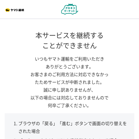
本サービスを継続する
ことができません
いつもヤマト運輸をご利用いただき
ありがとうございます。
お客さまのご利用方法に対応できなかっ
たためサービスが中断されました。
誠に申し訳ありませんが、
以下の場合には対応しておりませんので
何卒ご了承ください。
ブラウザの「戻る」「進む」ボタンで画面の切り替えを
された場合