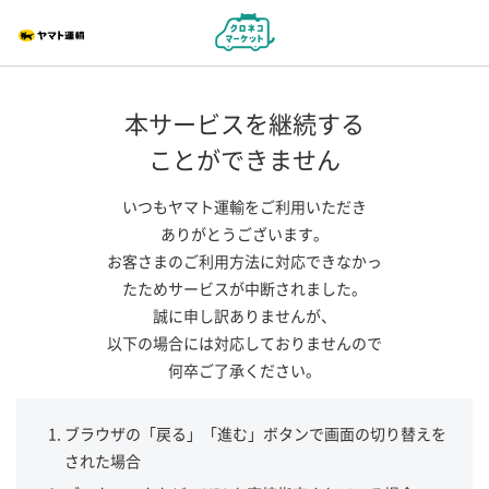
本サービスを継続する
ことができません
いつもヤマト運輸をご利用いただき
ありがとうございます。
お客さまのご利用方法に対応できなかっ
たためサービスが中断されました。
誠に申し訳ありませんが、
以下の場合には対応しておりませんので
何卒ご了承ください。
ブラウザの「戻る」「進む」ボタンで画面の切り替えを
された場合