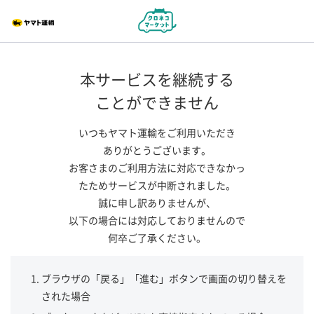
本サービスを継続する
ことができません
いつもヤマト運輸をご利用いただき
ありがとうございます。
お客さまのご利用方法に対応できなかっ
たためサービスが中断されました。
誠に申し訳ありませんが、
以下の場合には対応しておりませんので
何卒ご了承ください。
ブラウザの「戻る」「進む」ボタンで画面の切り替えを
された場合