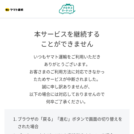
本サービスを継続する
ことができません
いつもヤマト運輸をご利用いただき
ありがとうございます。
お客さまのご利用方法に対応できなかっ
たためサービスが中断されました。
誠に申し訳ありませんが、
以下の場合には対応しておりませんので
何卒ご了承ください。
ブラウザの「戻る」「進む」ボタンで画面の切り替えを
された場合