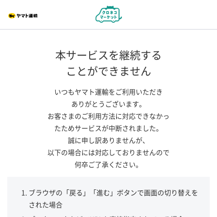
本サービスを継続する
ことができません
いつもヤマト運輸をご利用いただき
ありがとうございます。
お客さまのご利用方法に対応できなかっ
たためサービスが中断されました。
誠に申し訳ありませんが、
以下の場合には対応しておりませんので
何卒ご了承ください。
ブラウザの「戻る」「進む」ボタンで画面の切り替えを
された場合