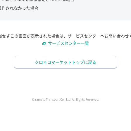
操作されなかった場合
当せずこの画面が表示された場合は、サービスセンターへお問い合わせ
サービスセンター一覧
クロネコマーケットトップに戻る
© Yamato Transport Co., Ltd. All Rights Reserved.