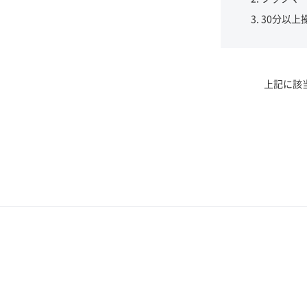
30分以上
上記に該