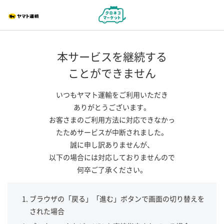
本サービスを継続する
ことができません
いつもヤマト運輸をご利用いただき
ありがとうございます。
お客さまのご利用方法に対応できなかっ
たためサービスが中断されました。
誠に申し訳ありませんが、
以下の場合には対応しておりませんので
何卒ご了承ください。
ブラウザの「戻る」「進む」ボタンで画面の切り替えを
された場合