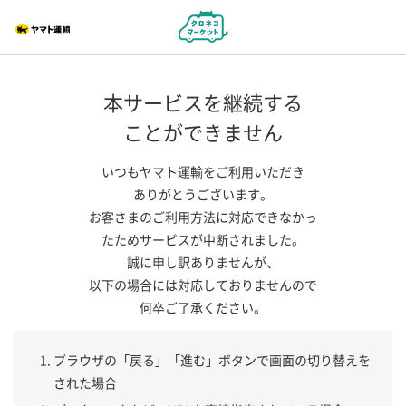
本サービスを継続する
ことができません
いつもヤマト運輸をご利用いただき
ありがとうございます。
お客さまのご利用方法に対応できなかっ
たためサービスが中断されました。
誠に申し訳ありませんが、
以下の場合には対応しておりませんので
何卒ご了承ください。
ブラウザの「戻る」「進む」ボタンで画面の切り替えを
された場合