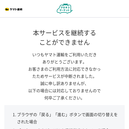
本サービスを継続する
ことができません
いつもヤマト運輸をご利用いただき
ありがとうございます。
お客さまのご利用方法に対応できなかっ
たためサービスが中断されました。
誠に申し訳ありませんが、
以下の場合には対応しておりませんので
何卒ご了承ください。
ブラウザの「戻る」「進む」ボタンで画面の切り替えを
された場合