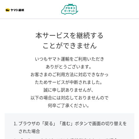
本サービスを継続する
ことができません
いつもヤマト運輸をご利用いただき
ありがとうございます。
お客さまのご利用方法に対応できなかっ
たためサービスが中断されました。
誠に申し訳ありませんが、
以下の場合には対応しておりませんので
何卒ご了承ください。
ブラウザの「戻る」「進む」ボタンで画面の切り替えを
された場合