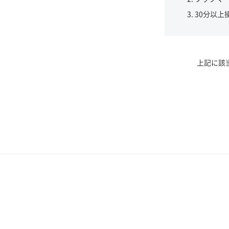
30分以上
上記に該