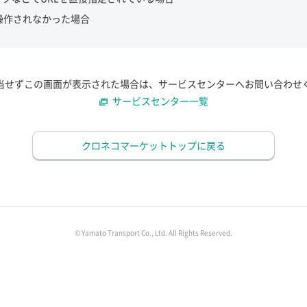
操作されなかった場合
当せずこの画面が表示された場合は、サービスセンターへお問い合わせ
サービスセンター一覧
クロネコマーケットトップに戻る
© Yamato Transport Co., Ltd. All Rights Reserved.