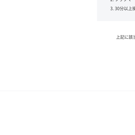
30分以上
上記に該