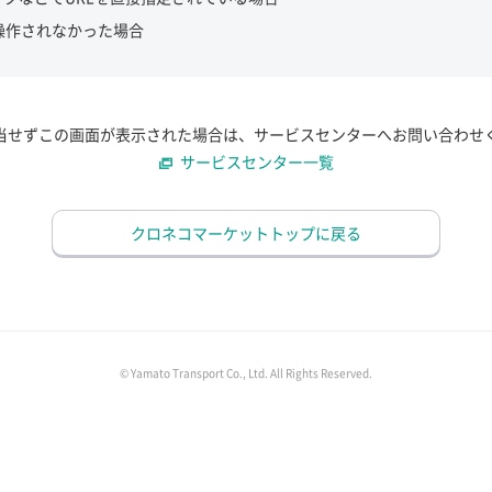
操作されなかった場合
当せずこの画面が表示された場合は、サービスセンターへお問い合わせ
サービスセンター一覧
クロネコマーケットトップに戻る
© Yamato Transport Co., Ltd. All Rights Reserved.