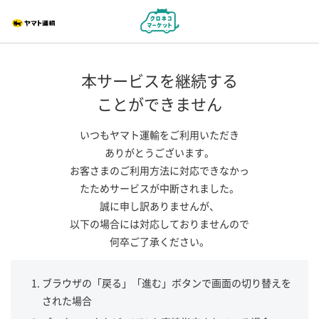
本サービスを継続する
ことができません
いつもヤマト運輸をご利用いただき
ありがとうございます。
お客さまのご利用方法に対応できなかっ
たためサービスが中断されました。
誠に申し訳ありませんが、
以下の場合には対応しておりませんので
何卒ご了承ください。
ブラウザの「戻る」「進む」ボタンで画面の切り替えを
された場合