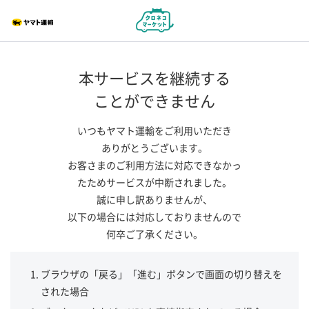
本サービスを継続する
ことができません
いつもヤマト運輸をご利用いただき
ありがとうございます。
お客さまのご利用方法に対応できなかっ
たためサービスが中断されました。
誠に申し訳ありませんが、
以下の場合には対応しておりませんので
何卒ご了承ください。
ブラウザの「戻る」「進む」ボタンで画面の切り替えを
された場合