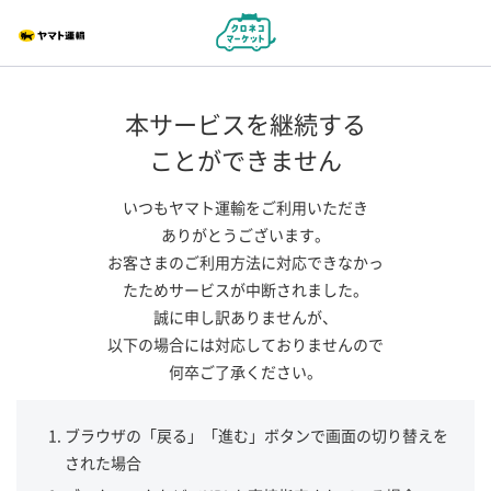
本サービスを継続する
ことができません
いつもヤマト運輸をご利用いただき
ありがとうございます。
お客さまのご利用方法に対応できなかっ
たためサービスが中断されました。
誠に申し訳ありませんが、
以下の場合には対応しておりませんので
何卒ご了承ください。
ブラウザの「戻る」「進む」ボタンで画面の切り替えを
された場合