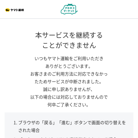
本サービスを継続する
ことができません
いつもヤマト運輸をご利用いただき
ありがとうございます。
お客さまのご利用方法に対応できなかっ
たためサービスが中断されました。
誠に申し訳ありませんが、
以下の場合には対応しておりませんので
何卒ご了承ください。
ブラウザの「戻る」「進む」ボタンで画面の切り替えを
された場合