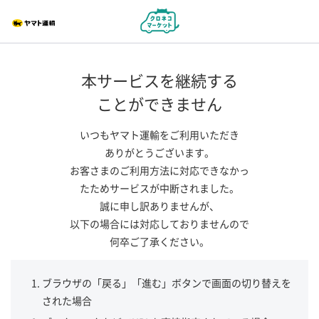
本サービスを継続する
ことができません
いつもヤマト運輸をご利用いただき
ありがとうございます。
お客さまのご利用方法に対応できなかっ
たためサービスが中断されました。
誠に申し訳ありませんが、
以下の場合には対応しておりませんので
何卒ご了承ください。
ブラウザの「戻る」「進む」ボタンで画面の切り替えを
された場合