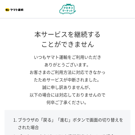
本サービスを継続する
ことができません
いつもヤマト運輸をご利用いただき
ありがとうございます。
お客さまのご利用方法に対応できなかっ
たためサービスが中断されました。
誠に申し訳ありませんが、
以下の場合には対応しておりませんので
何卒ご了承ください。
ブラウザの「戻る」「進む」ボタンで画面の切り替えを
された場合