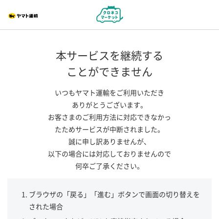
本サービスを継続する
ことができません
いつもヤマト運輸をご利用いただき
ありがとうございます。
お客さまのご利用方法に対応できなかっ
たためサービスが中断されました。
誠に申し訳ありませんが、
以下の場合には対応しておりませんので
何卒ご了承ください。
ブラウザの「戻る」「進む」ボタンで画面の切り替えを
された場合