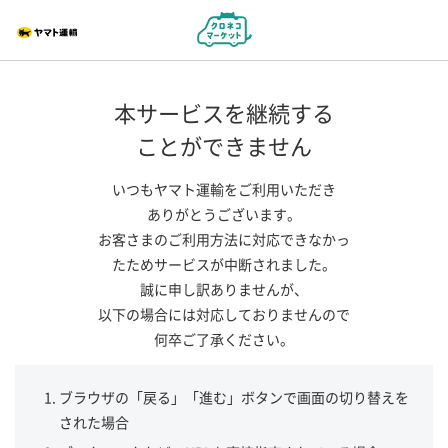
本サービスを継続する
ことができません
いつもヤマト運輸をご利用いただき
ありがとうございます。
お客さまのご利用方法に対応できなかっ
たためサービスが中断されました。
誠に申し訳ありませんが、
以下の場合には対応しておりませんので
何卒ご了承ください。
ブラウザの「戻る」「進む」ボタンで画面の切り替えを
された場合