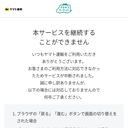
本サービスを継続する
ことができません
いつもヤマト運輸をご利用いただき
ありがとうございます。
お客さまのご利用方法に対応できなかっ
たためサービスが中断されました。
誠に申し訳ありませんが、
以下の場合には対応しておりませんので
何卒ご了承ください。
ブラウザの「戻る」「進む」ボタンで画面の切り替えを
された場合