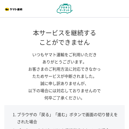
本サービスを継続する
ことができません
いつもヤマト運輸をご利用いただき
ありがとうございます。
お客さまのご利用方法に対応できなかっ
たためサービスが中断されました。
誠に申し訳ありませんが、
以下の場合には対応しておりませんので
何卒ご了承ください。
ブラウザの「戻る」「進む」ボタンで画面の切り替えを
された場合