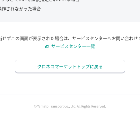
操作されなかった場合
当せずこの画面が表示された場合は、サービスセンターへお問い合わせ
サービスセンター一覧
クロネコマーケットトップに戻る
© Yamato Transport Co., Ltd. All Rights Reserved.