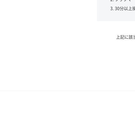
30分以上
上記に該