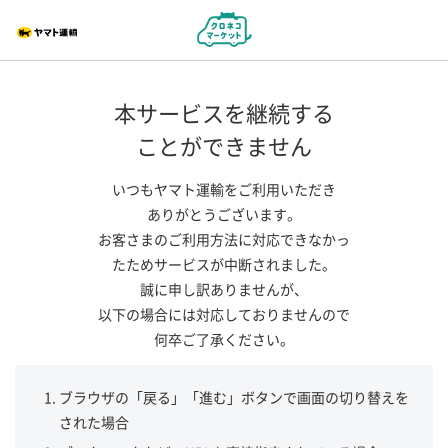
本サービスを継続する
ことができません
いつもヤマト運輸をご利用いただき
ありがとうございます。
お客さまのご利用方法に対応できなかっ
たためサービスが中断されました。
誠に申し訳ありませんが、
以下の場合には対応しておりませんので
何卒ご了承ください。
ブラウザの「戻る」「進む」ボタンで画面の切り替えを
された場合