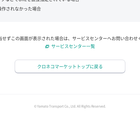
操作されなかった場合
当せずこの画面が表示された場合は、サービスセンターへお問い合わせ
サービスセンター一覧
クロネコマーケットトップに戻る
© Yamato Transport Co., Ltd. All Rights Reserved.