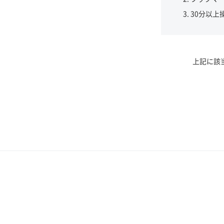
30分以上
上記に該