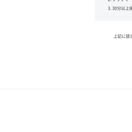
30分以上
上記に該