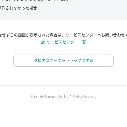
操作されなかった場合
当せずこの画面が表示された場合は、サービスセンターへお問い合わせ
サービスセンター一覧
クロネコマーケットトップに戻る
© Yamato Transport Co., Ltd. All Rights Reserved.