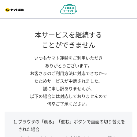
本サービスを継続する
ことができません
いつもヤマト運輸をご利用いただき
ありがとうございます。
お客さまのご利用方法に対応できなかっ
たためサービスが中断されました。
誠に申し訳ありませんが、
以下の場合には対応しておりませんので
何卒ご了承ください。
ブラウザの「戻る」「進む」ボタンで画面の切り替えを
された場合