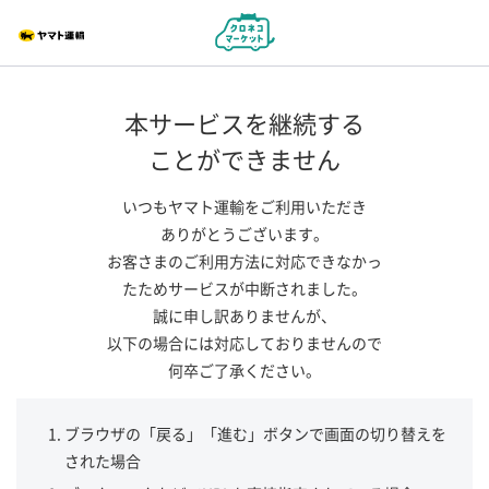
本サービスを継続する
ことができません
いつもヤマト運輸をご利用いただき
ありがとうございます。
お客さまのご利用方法に対応できなかっ
たためサービスが中断されました。
誠に申し訳ありませんが、
以下の場合には対応しておりませんので
何卒ご了承ください。
ブラウザの「戻る」「進む」ボタンで画面の切り替えを
された場合