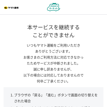
本サービスを継続する
ことができません
いつもヤマト運輸をご利用いただき
ありがとうございます。
お客さまのご利用方法に対応できなかっ
たためサービスが中断されました。
誠に申し訳ありませんが、
以下の場合には対応しておりませんので
何卒ご了承ください。
ブラウザの「戻る」「進む」ボタンで画面の切り替えを
された場合