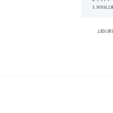
30分以上
上記に該