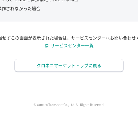
操作されなかった場合
当せずこの画面が表示された場合は、サービスセンターへお問い合わせ
サービスセンター一覧
クロネコマーケットトップに戻る
© Yamato Transport Co., Ltd. All Rights Reserved.