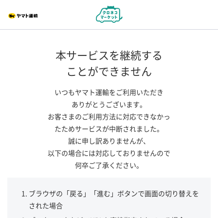
本サービスを継続する
ことができません
いつもヤマト運輸をご利用いただき
ありがとうございます。
お客さまのご利用方法に対応できなかっ
たためサービスが中断されました。
誠に申し訳ありませんが、
以下の場合には対応しておりませんので
何卒ご了承ください。
ブラウザの「戻る」「進む」ボタンで画面の切り替えを
された場合