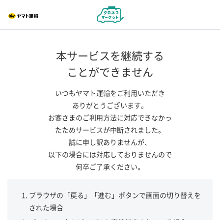
本サービスを継続する
ことができません
いつもヤマト運輸をご利用いただき
ありがとうございます。
お客さまのご利用方法に対応できなかっ
たためサービスが中断されました。
誠に申し訳ありませんが、
以下の場合には対応しておりませんので
何卒ご了承ください。
ブラウザの「戻る」「進む」ボタンで画面の切り替えを
された場合