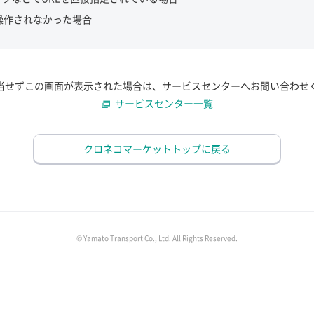
操作されなかった場合
当せずこの画面が表示された場合は、サービスセンターへお問い合わせ
サービスセンター一覧
クロネコマーケットトップに戻る
© Yamato Transport Co., Ltd. All Rights Reserved.