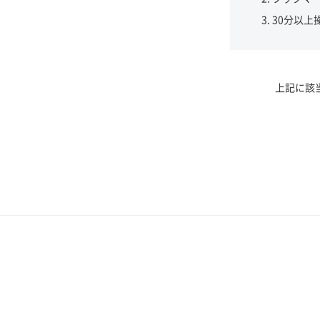
30分以上
上記に該