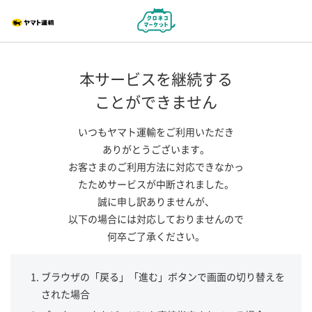
本サービスを継続する
ことができません
いつもヤマト運輸をご利用いただき
ありがとうございます。
お客さまのご利用方法に対応できなかっ
たためサービスが中断されました。
誠に申し訳ありませんが、
以下の場合には対応しておりませんので
何卒ご了承ください。
ブラウザの「戻る」「進む」ボタンで画面の切り替えを
された場合