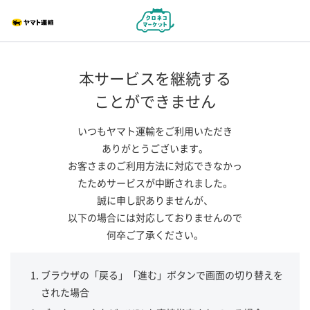
本サービスを継続する
ことができません
いつもヤマト運輸をご利用いただき
ありがとうございます。
お客さまのご利用方法に対応できなかっ
たためサービスが中断されました。
誠に申し訳ありませんが、
以下の場合には対応しておりませんので
何卒ご了承ください。
ブラウザの「戻る」「進む」ボタンで画面の切り替えを
された場合