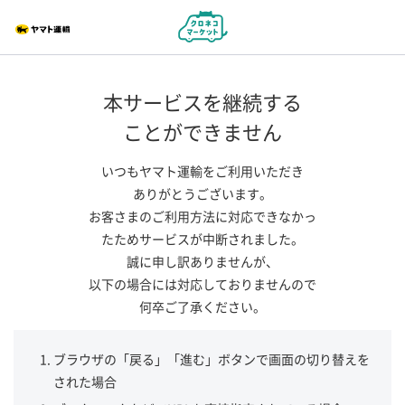
本サービスを継続する
ことができません
いつもヤマト運輸をご利用いただき
ありがとうございます。
お客さまのご利用方法に対応できなかっ
たためサービスが中断されました。
誠に申し訳ありませんが、
以下の場合には対応しておりませんので
何卒ご了承ください。
ブラウザの「戻る」「進む」ボタンで画面の切り替えを
された場合