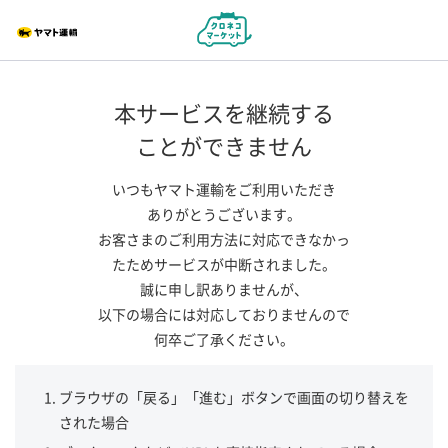
本サービスを継続する
ことができません
いつもヤマト運輸をご利用いただき
ありがとうございます。
お客さまのご利用方法に対応できなかっ
たためサービスが中断されました。
誠に申し訳ありませんが、
以下の場合には対応しておりませんので
何卒ご了承ください。
ブラウザの「戻る」「進む」ボタンで画面の切り替えを
された場合