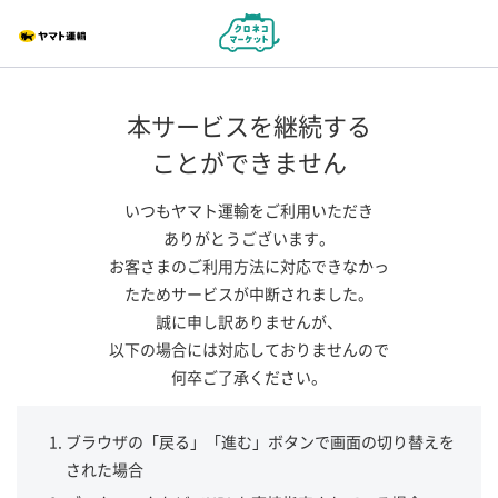
本サービスを継続する
ことができません
いつもヤマト運輸をご利用いただき
ありがとうございます。
お客さまのご利用方法に対応できなかっ
たためサービスが中断されました。
誠に申し訳ありませんが、
以下の場合には対応しておりませんので
何卒ご了承ください。
ブラウザの「戻る」「進む」ボタンで画面の切り替えを
された場合